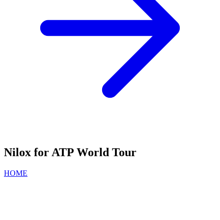
Nilox for ATP World Tour
HOME