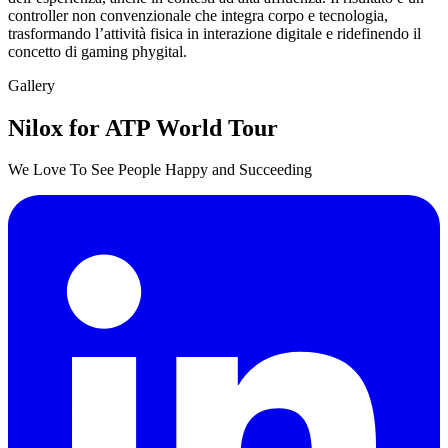
controller non convenzionale che integra corpo e tecnologia,
trasformando l’attività fisica in interazione digitale e ridefinendo il
concetto di gaming phygital.
Gallery
Nilox for ATP World Tour
We Love To See People Happy and Succeeding