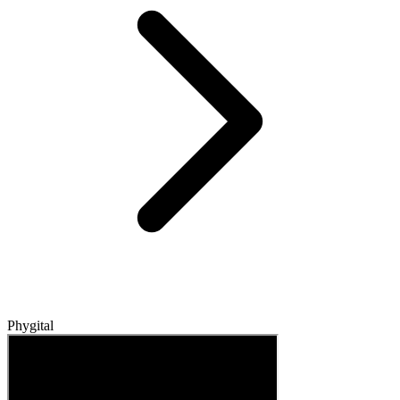
Phygital